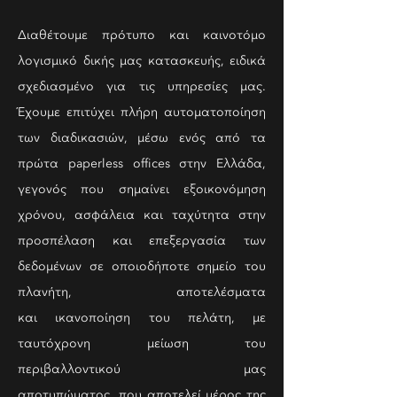
Διαθέτουμε πρότυπο και καινοτόμο
λογισμικό δικής μας κατασκευής, ειδικά
σχεδιασμένο για τις υπηρεσίες μας.
Έχουμε επιτύχει πλήρη αυτοματοποίηση
των διαδικασιών, μέσω ενός από τα
πρώτα paperless offices στην Ελλάδα,
γεγονός που σημαίνει εξοικονόμηση
χρόνου, ασφάλεια και ταχύτητα στην
προσπέλαση και επεξεργασία των
δεδομένων σε οποιοδήποτε σημείο του
πλανήτη, αποτελέσματα
και ικανοποίηση του πελάτη, με
ταυτόχρονη μείωση του
περιβαλλοντικού μας
αποτυπώματος, που αποτελεί μέρος της