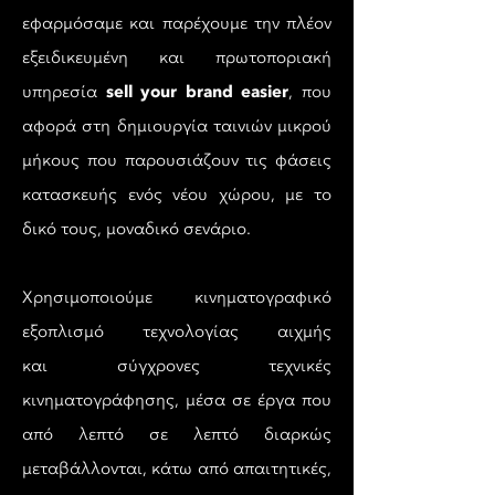
εφαρμόσαμε και παρέχουμε την πλέον
εξειδικευμένη και πρωτοποριακή
​sell your brand easier
υπηρεσία
,
που
αφορά στη δημιουργία ταινιών μικρού
μήκους
που παρουσιάζουν τις φάσεις
κατασκευής ενός νέου χώρου, με το
δικό τους, μοναδικό σενάριο.
Χρησιμοποιούμε κινηματογραφικό
εξοπλισμό τεχνολογίας αιχμής
και σύγχρονες τεχνικές
κινηματογράφησης, μέσα σε έργα που
από λεπτό σε λεπτό διαρκώς
μεταβάλλονται, κάτω από απαιτητικές,