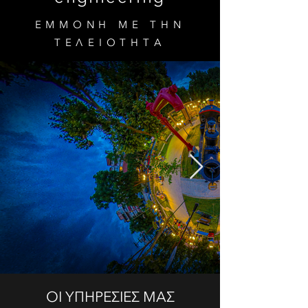
ΕΜΜΟΝΗ ΜΕ ΤΗΝ
ΤΕΛΕΙΟΤΗΤΑ
ΟΙ ΥΠΗΡΕΣΙΕΣ ΜΑΣ