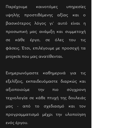
Παρέχουμε καινοτόμες υπηρεσίες
υψηλής προστιθέμενης αξίας και ο
βασικότερος λόγος γι' αυτό είναι η
προσωπική μας ανάμιξη και συμμετοχή
σε κάθε έργο, σε όλες του τις
φάσεις. Έτσι, επιλέγουμε με προσοχή τα
projects που μας ανατίθενται.
Ενημερωνόμαστε καθημερινά για τις
εξελίξεις, εκπαιδευόμαστε διαρκώς και
αξιοποιούμε την πιο σύγχρονη
τεχνολογία σε κάθε πτυχή της δουλειάς
μας - από το σχεδιασμό και τον
προγραμματισμό μέχρι την υλοποίηση
ενός έργου.