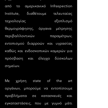
από το αμερικανικό Infraspection
Institute, διαθέτουμε τελευταίας
τεχνολογίας εξοπλισμό
θερμογράφησης, όργανα μέτρησης
περιβαλλοντικών παραμέτρων,
εντοπισμού διαρροών και υγρασίας
καθώς και ενδοσκοπικών καμερών για
πρόσβαση και έλεγχο δύσκολων
σημείων.
Με χρήση state of the art
οργάνων, μπορούμε να εντοπίσουμε
προβλήματα σε κατασκευές και
εγκαταστάσεις, που με γυμνό μάτι