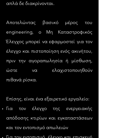
απλά δε διακρίνονται.
Αποτελώντας βασικό μέρος του
engineering, ο Μη Καταστροφικός
Έλεγχος μπορεί να εφαρμοστεί για τον
έλεγχο και πιστοποίηση ενός ακινήτου,
πριν την αγοραπωλησία ή μίσθωση,
ώστε να ελαχιστοποιηθούν
πιθανά ρίσκα.
Επίσης, είναι ένα εξαιρετικό εργαλείο:
Για τον έλεγχο της ενεργειακής
απόδοσης κτιρίων και εγκαταστάσεων
και τον εντοπισμό απωλειών
Για τον εντοπισμό, έλεγχο και επισκευή