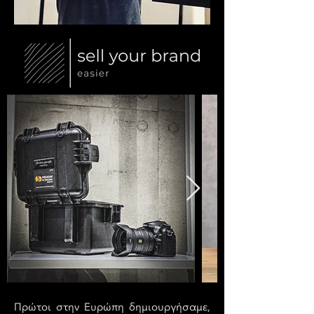
Πρώτοι στην Ευρώπη δημιουργήσαμε,