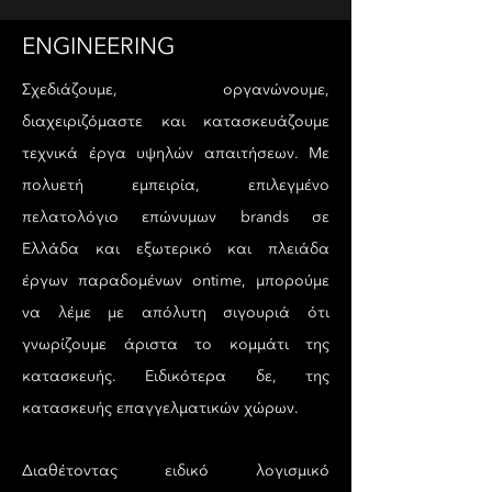
ENGINEERING
Σχεδιάζουμε, οργανώνουμε,
διαχειριζόμαστε και κατασκευάζουμε
τεχνικά έργα υψηλών απαιτήσεων. Με
πολυετή εμπειρία, επιλεγμένο
πελατολόγιο επώνυμων brands σε
Ελλάδα και εξωτερικό και πλειάδα
έργων παραδομένων ontime, μπορούμε
να λέμε με απόλυτη σιγουριά ότι
γνωρίζουμε άριστα το κομμάτι της
κατασκευής. Eιδικότερα δε, της
κατασκευής επαγγελματικών χώρων.
Διαθέτοντας ειδικό λογισμικό