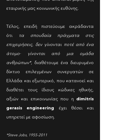
εταιρικής μας κοινωνικής ευθύνης.
Τέλος, επειδή πιστεύουμε ακράδαντα
ότι
τα σπουδαία πράγματα στις
επιχειρήσεις, δεν γίνονται ποτέ από ένα
άτομο· γίνονται από μια ομάδα
ανθρώπων*
, διαθέτουμε ένα διευρυμένο
δίκτυο επιλεγμένων συνεργατών σε
Ελλάδα και εξωτερικό, που κατανοεί και
διαθέτει τους ίδιους κώδικες ηθικής,
dimitris
αξιών και επικοινωνίας που η
gerasis engineering
έχει θέσει και
υπηρετεί με αφοσίωση.
*Steve Jobs,
1955-2011