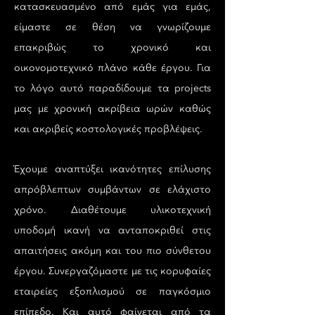
κατασκευασμένο από εμάς για εμάς,
είμαστε σε θέση να γνωρίζουμε
επακριβώς το χρονικό και
οικονομοτεχνικό πλάνο κάθε έργου. Για
το λόγο αυτό παραδίδουμε τα projects
μας με χρονική ακρίβεια ωρών καθώς
και ακριβείς κοστολογικές προβλέψεις.
Έχουμε αναπτύξει ικανότητες επίλυσης
απρόβλεπτων συμβάντων σε ελάχιστο
χρόνο. Διαθέτουμε υλικοτεχνική
υποδομή ικανή να ανταποκριθεί στις
απαιτήσεις ακόμη και του πιο σύνθετου
έργου. Συνεργαζόμαστε με τις κορυφαίες
εταιρείες εξοπλισμού σε παγκόσμιο
επίπεδο. Και αυτό φαίνεται από τα