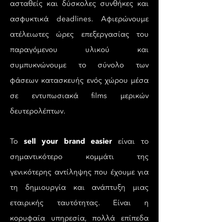
ασταθείς και δύσκολες συνθήκες και
ασφυκτικά deadlines. Αφιερώνουμε
ατέλειωτες ώρες επεξεργασίας του
παραγόμενου υλικού και
συμπυκνώνουμε το σύνολο των
φάσεων κατασκευής ενός χώρου μέσα
σε εντυπωσιακά films μερικών
δευτερολέπτων.
sell your brand easier
Το
είναι το
σημαντικότερο κομμάτι της
γενικότερης αντίληψης που έχουμε για
τη δημιουργία και ανάπτυξη μιας
εταιρικής ταυτότητας. Είναι η
κορυφαία υπηρεσία, πολλά επίπεδα