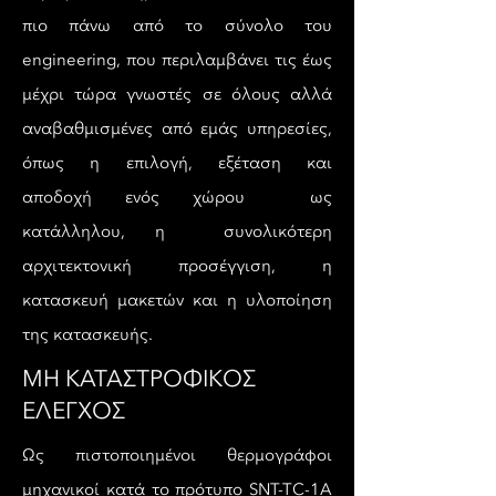
πιο πάνω από το σύνολο του
engineering, που περιλαμβάνει τις έως
μέχρι τώρα γνωστές σε όλους αλλά
αναβαθμισμένες από εμάς υπηρεσίες,
όπως η
επιλογή, εξέταση και
αποδοχή ενός χώρου ως
κατάλληλου, η συνολικότερη
αρχιτεκτονική προσέγγιση, η
κατασκευή μακετών και η υλοποίηση
της κατασκευής.
ΜΗ ΚΑΤΑΣΤΡΟΦΙΚΟΣ
ΕΛΕΓΧΟΣ
Ως πιστοποιημένοι θερμογράφοι
μηχανικοί κατά το πρότυπο SNT-TC-1Α