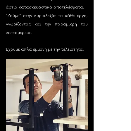
άρτια κατασκευαστικά αποτελέσματα.
"Ζούμε" στην κυριολεξία το κάθε έργο,
γνωρίζοντας και την παραμικρή του
λεπτομέρεια.
Έχουμε απλά εμμονή με την τελειότητα.